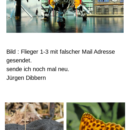
Bild : Flieger 1-3 mit falscher Mail Adresse
gesendet.
sende ich noch mal neu.
Jürgen Dibbern